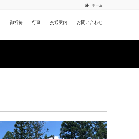
ホーム
ジ
御祈祷
行事
交通案内
お問い合わせ