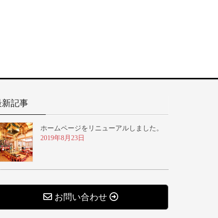
最新記事
ホームページをリニューアルしました。
2019年8月23日
お問い合わせ